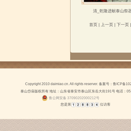
清_乾隆进献泰山祭
首页
|
上一页
|
下一页
Copyright 2010 daimiao.cn. All rights reserver. 备案号：
鲁ICP备10
泰山岱庙版权所有 地址：山东省泰安市泰山区东岳大街191号 电话：0538-
鲁公网安备 37090202000212号
您是第
位访客