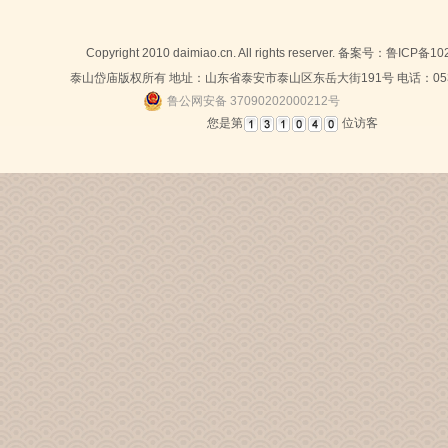
Copyright 2010 daimiao.cn. All rights reserver. 备案号：
鲁ICP备10
泰山岱庙版权所有 地址：山东省泰安市泰山区东岳大街191号 电话：0538-
鲁公网安备 37090202000212号
您是第
位访客