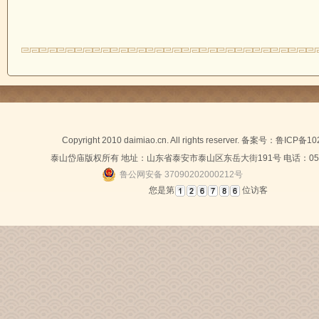
Copyright 2010 daimiao.cn. All rights reserver. 备案号：
鲁ICP备10
泰山岱庙版权所有 地址：山东省泰安市泰山区东岳大街191号 电话：0538-
鲁公网安备 37090202000212号
您是第
位访客