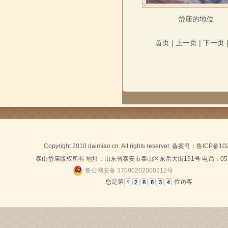
岱庙的地位
首页
|
上一页
|
下一页
Copyright 2010 daimiao.cn. All rights reserver. 备案号：
鲁ICP备10
泰山岱庙版权所有 地址：山东省泰安市泰山区东岳大街191号 电话：0538-
鲁公网安备 37090202000212号
您是第
位访客