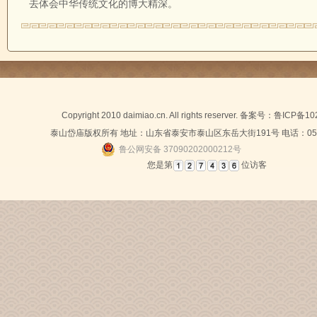
去体会中华传统文化的博大精深。
Copyright 2010 daimiao.cn. All rights reserver. 备案号：
鲁ICP备10
泰山岱庙版权所有 地址：山东省泰安市泰山区东岳大街191号 电话：0538-
鲁公网安备 37090202000212号
您是第
位访客