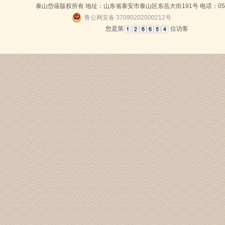
泰山岱庙版权所有 地址：山东省泰安市泰山区东岳大街191号 电话：0538-
鲁公网安备 37090202000212号
您是第
位访客