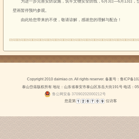
为进一步完善安防设施，筑牢文物安全防线，6月3日—6月13日
壁画暂停预约参观。
由此给您带来的不便，敬请谅解，感谢您的理解与配合！
Copyright 2010 daimiao.cn. All rights reserver. 备案号：
鲁ICP备10
泰山岱庙版权所有 地址：山东省泰安市泰山区东岳大街191号 电话：0538-
鲁公网安备 37090202000212号
您是第
位访客