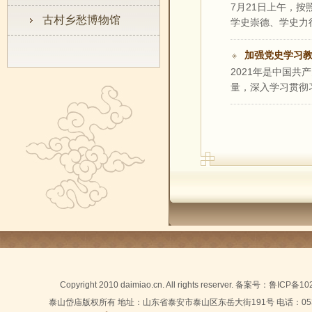
7月21日上午，
古村乡愁博物馆
学史崇德、学史力行
加强党史学习教
2021年是中国
量，深入学习贯彻习
Copyright 2010 daimiao.cn. All rights reserver. 备案号：
鲁ICP备10
泰山岱庙版权所有 地址：山东省泰安市泰山区东岳大街191号 电话：0538-