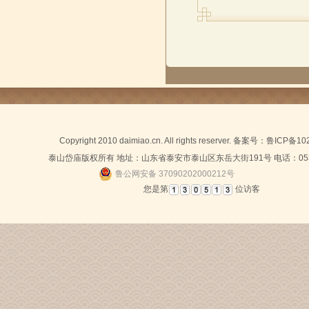
Copyright 2010 daimiao.cn. All rights reserver. 备案号：
鲁ICP备10
泰山岱庙版权所有 地址：山东省泰安市泰山区东岳大街191号 电话：0538-
鲁公网安备 37090202000212号
您是第
位访客