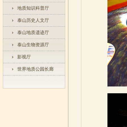
地质知识科普厅
泰山历史人文厅
泰山地质遗迹厅
泰山生物资源厅
影视厅
世界地质公园长廊