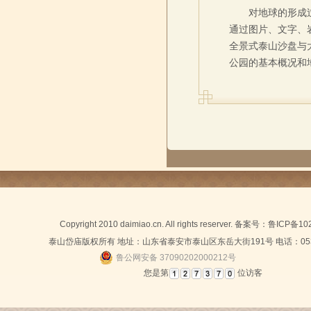
对地球的形成
通过图片、文字、
全景式泰山沙盘与
公园的基本概况和
Copyright 2010 daimiao.cn. All rights reserver. 备案号：
鲁ICP备10
泰山岱庙版权所有 地址：山东省泰安市泰山区东岳大街191号 电话：0538-
鲁公网安备 37090202000212号
您是第
位访客