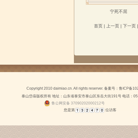
宁死不屈​
首页 | 上一页 |
下一页
Copyright 2010 daimiao.cn. All rights reserver. 备案号：
鲁ICP备10
泰山岱庙版权所有 地址：山东省泰安市泰山区东岳大街191号 电话：0538-
鲁公网安备 37090202000212号
您是第
位访客