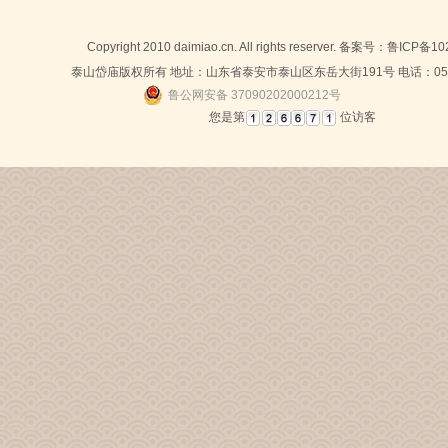
Copyright 2010 daimiao.cn. All rights reserver. 备案号：
鲁ICP备10
泰山岱庙版权所有 地址：山东省泰安市泰山区东岳大街191号 电话：0538-
鲁公网安备 37090202000212号
您是第
位访客