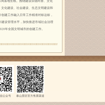
布局落地生根。围绕建设崇德向善、文化
、文化建设、社会建设、生态文明建设和
市创建工作融入日常工作精准对标达标，
市建设管理水平，加快推进市域社会治理
020年全国文明城市的创建工作。
信公众号
泰山景区官方售票渠道