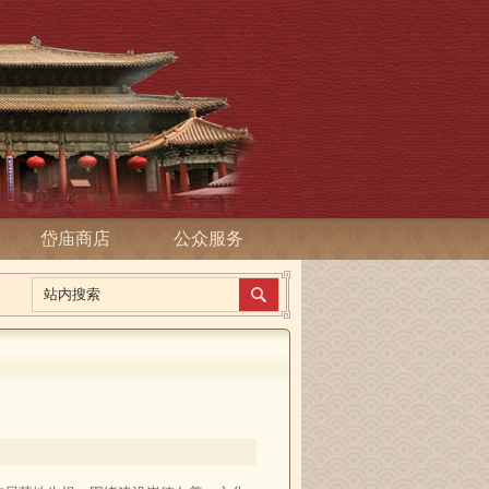
岱庙商店
公众服务