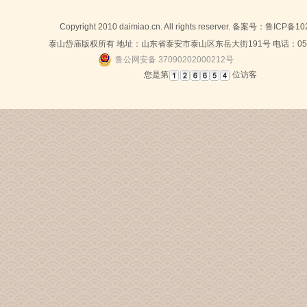
Copyright 2010 daimiao.cn. All rights reserver. 备案号：
鲁ICP备10
泰山岱庙版权所有 地址：山东省泰安市泰山区东岳大街191号 电话：0538-
鲁公网安备 37090202000212号
您是第
位访客