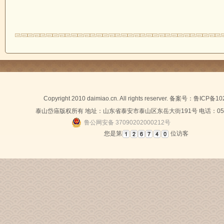
Copyright 2010 daimiao.cn. All rights reserver. 备案号：
鲁ICP备10
泰山岱庙版权所有 地址：山东省泰安市泰山区东岳大街191号 电话：0538-
鲁公网安备 37090202000212号
您是第
位访客