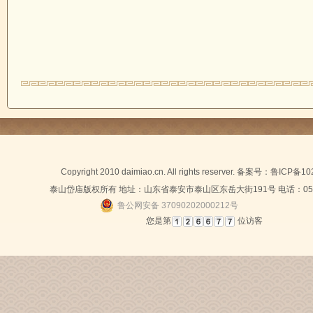
Copyright 2010 daimiao.cn. All rights reserver. 备案号：
鲁ICP备10
泰山岱庙版权所有 地址：山东省泰安市泰山区东岳大街191号 电话：0538-
鲁公网安备 37090202000212号
您是第
位访客