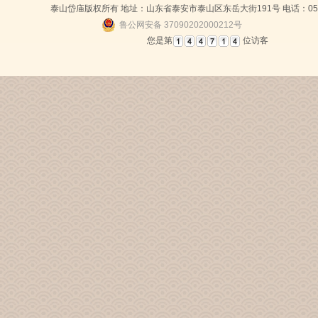
泰山岱庙版权所有 地址：山东省泰安市泰山区东岳大街191号 电话：0538-
鲁公网安备 37090202000212号
您是第
位访客