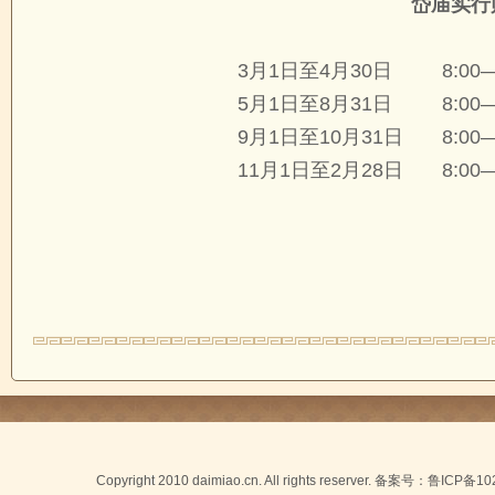
岱庙实行
3月1日至4月30日 8:00—1
5月1日至8月31日
8:0
9月1日至10月31日 8:00—
11月1日至2月28日 8:00—
Copyright 2010 daimiao.cn. All rights reserver. 备案号：
鲁ICP备10